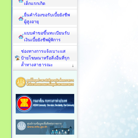
เด็กแรกเกิด
ยื่นคำร้องขอรับเบี้ยยังชีพ
ผู้สูงอายุ
แบบคำขอขึ้นทะเบียนรับ
เงินเบี้ยยังชีพผู้พิการ
ช่องทางการแจ้งเบาะแส
ป้ายโฆษณาหรือสิ่งอื่นที่รุก
ล้ำทางสาธารณะ