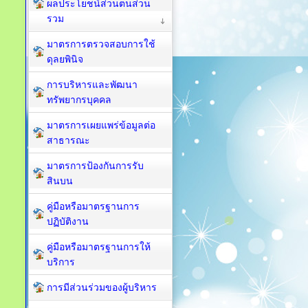
ผลประโยชน์ส่วนตนส่วน
รวม
มาตรการตรวจสอบการใช้
ดุลยพินิจ
การบริหารและพัฒนา
ทรัพยากรบุคคล
มาตรการเผยแพร่ข้อมูลต่อ
สาธารณะ
มาตรการป้องกันการรับ
สินบน
คู่มือหรือมาตรฐานการ
ปฏิบัติงาน
คู่มือหรือมาตรฐานการให้
บริการ
การมีส่วนร่วมของผู้บริหาร