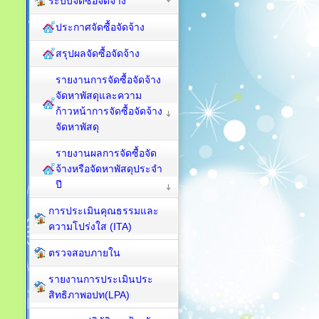
ระบบจัดซื้อจัดจ้าง
ประกาศจัดซื้อจัดจ้าง
สรุปผลจัดซื้อจัดจ้าง
รายงานการจัดซื้อจัดจ้าง
จัดหาพัสดุและความ
ก้าวหน้าการจัดซื้อจัดจ้าง
จัดหาพัสดุ
รายงานผลการจัดซื้อจัด
จ้างหรือจัดหาพัสดุประจำ
ปี
การประเมินคุณธรรมและ
ความโปร่งใส (ITA)
ตรวจสอบภายใน
รายงานการประเมินประ
สิทธิภาพอปท(LPA)