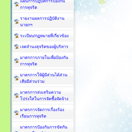
แผนการปฎิบัติการป้องกัน
การทุจริต
รายงานผลการปฏิบัติงาน
นายกฯ
ระเบียบ/กฏหมายที่เกี่ยวข้อง
เจตจำนงสุจริตของผู้บริหาร
มาตรการภายในเพื่อป้องกัน
การทุจริต​
มาตรการให้ผู้มีส่วนได้ส่วน
เสียมีส่วนร่วม
มาตรการส่งเสริมความ
โปร่งใสในการจัดซื้อจัดจ้าง
มาตรการจัดการเรื่องร้อง
เรียนการทุจริต
มาตรการป้องกันการขัดกัน