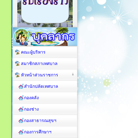
คณะผู้บริหาร
สมาชิกสภาเทศบาล
หัวหน้าส่วนราชการ
สำนักปลัดเทศบาล
กองคลัง
กองช่าง
กองสาธารณสุขฯ
กองการศึกษาฯ