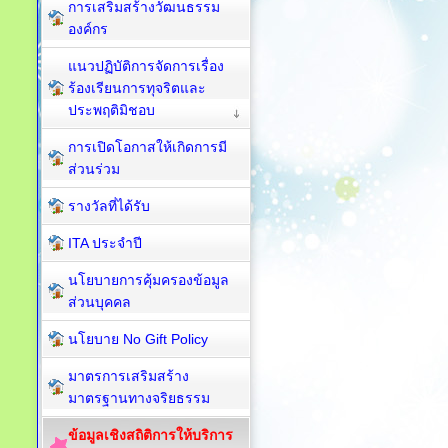
การเสริมสร้างวัฒนธรรม
องค์กร
แนวปฏิบัติการจัดการเรื่อง
ร้องเรียนการทุจริตและ
ประพฤติมิชอบ
การเปิดโอกาสให้เกิดการมี
ส่วนร่วม
รางวัลที่ได้รับ
ITA ประจำปี
นโยบายการคุ้มครองข้อมูล
ส่วนบุคคล
นโยบาย No Gift Policy
มาตรการเสริมสร้าง
มาตรฐานทางจริยธรรม
ข้อมูลเชิงสถิติการให้บริการ