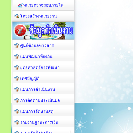
หน่วยตรวจสอบภายใน
โครงสร้างหน่วยงาน
ศูนย์ข้อมูลข่าวสาร
แผนพัฒนาท้องถิ่น
ยุทธศาสตร์การพัฒนา
เทศบัญญัติ
แผนการดำเนินงาน
การติดตามประเมินผล
แผนการจัดหาพัสดุ
รายงานฐานะการเงิน