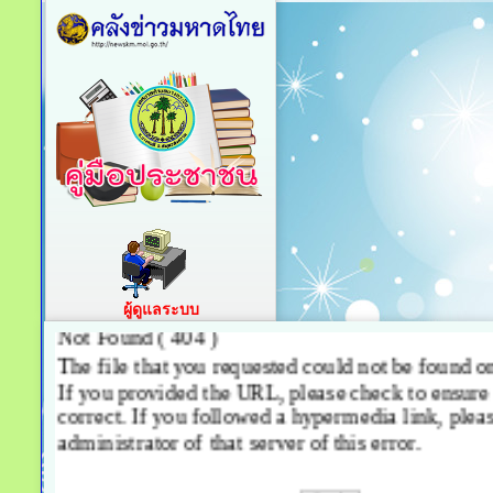
ผู้ดูแลระบบ