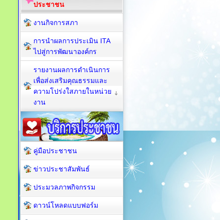
ประชาชน
งานกิจการสภา
การนำผลการประเมิน ITA
ไปสู่การพัฒนาองค์กร
รายงานผลการดำเนินการ
เพื่อส่งเสริมคุณธรรมและ
ความโปร่งใสภายในหน่วย
งาน
คู่มือประชาชน
ข่าวประชาสัมพันธ์
ประมวลภาพกิจกรรม
ดาวน์โหลดแบบฟอร์ม