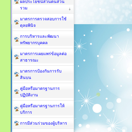
ผลประโยชน์ส่วนตนส่วน
รวม
มาตรการตรวจสอบการใช้
ดุลยพินิจ
การบริหารและพัฒนา
ทรัพยากรบุคคล
มาตรการเผยแพร่ข้อมูลต่อ
สาธารณะ
มาตรการป้องกันการรับ
สินบน
คู่มือหรือมาตรฐานการ
ปฏิบัติงาน
คู่มือหรือมาตรฐานการให้
บริการ
การมีส่วนร่วมของผู้บริหาร