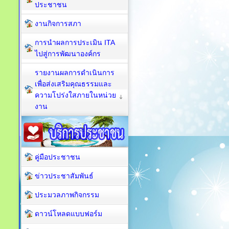
ประชาชน
งานกิจการสภา
การนำผลการประเมิน ITA
ไปสู่การพัฒนาองค์กร
รายงานผลการดำเนินการ
เพื่อส่งเสริมคุณธรรมและ
ความโปร่งใสภายในหน่วย
งาน
คู่มือประชาชน
ข่าวประชาสัมพันธ์
ประมวลภาพกิจกรรม
ดาวน์โหลดแบบฟอร์ม