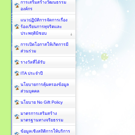
การเสริมสร้างวัฒนธรรม
องค์กร
แนวปฏิบัติการจัดการเรื่อง
ร้องเรียนการทุจริตและ
ประพฤติมิชอบ
การเปิดโอกาสให้เกิดการมี
ส่วนร่วม
รางวัลที่ได้รับ
ITA ประจำปี
นโยบายการคุ้มครองข้อมูล
ส่วนบุคคล
นโยบาย No Gift Policy
มาตรการเสริมสร้าง
มาตรฐานทางจริยธรรม
ข้อมูลเชิงสถิติการให้บริการ