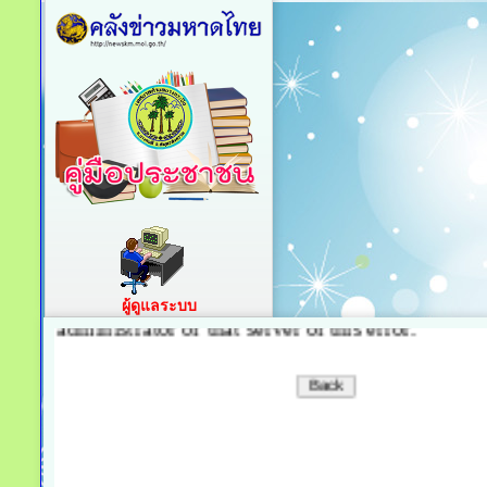
ผู้ดูแลระบบ