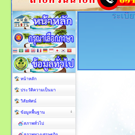
ระเบีย
หน้าหลัก
ประวัติความเป็นมา
วิสัยทัศน์
ข้อมูลพื้นฐาน
สภาพทั่วไป
สภาพทางเศรษฐกิจ