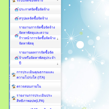
ระบบจัดซื้อจัดจ้าง
ประกาศจัดซื้อจัดจ้าง
สรุปผลจัดซื้อจัดจ้าง
รายงานการจัดซื้อจัดจ้าง
จัดหาพัสดุและความ
ก้าวหน้าการจัดซื้อจัดจ้าง
จัดหาพัสดุ
รายงานผลการจัดซื้อจัด
จ้างหรือจัดหาพัสดุประจำ
ปี
การประเมินคุณธรรมและ
ความโปร่งใส (ITA)
ตรวจสอบภายใน
รายงานการประเมินประ
สิทธิภาพอปท(LPA)