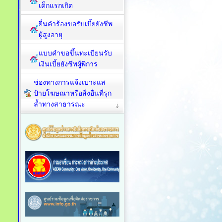
เด็กแรกเกิด
ยื่นคำร้องขอรับเบี้ยยังชีพ
ผู้สูงอายุ
แบบคำขอขึ้นทะเบียนรับ
เงินเบี้ยยังชีพผู้พิการ
ช่องทางการแจ้งเบาะแส
ป้ายโฆษณาหรือสิ่งอื่นที่รุก
ล้ำทางสาธารณะ