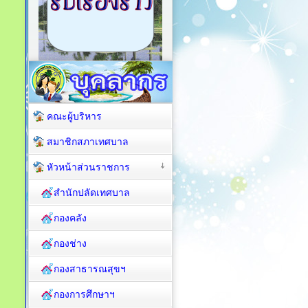
คณะผู้บริหาร
สมาชิกสภาเทศบาล
หัวหน้าส่วนราชการ
สำนักปลัดเทศบาล
กองคลัง
กองช่าง
กองสาธารณสุขฯ
กองการศึกษาฯ