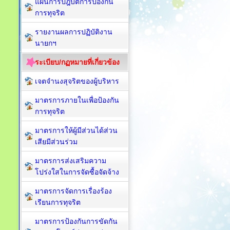
แผนการปฎิบัติการป้องกัน
การทุจริต
รายงานผลการปฏิบัติงาน
นายกฯ
ระเบียบ/กฏหมายที่เกี่ยวข้อง
เจตจำนงสุจริตของผู้บริหาร
มาตรการภายในเพื่อป้องกัน
การทุจริต​
มาตรการให้ผู้มีส่วนได้ส่วน
เสียมีส่วนร่วม
มาตรการส่งเสริมความ
โปร่งใสในการจัดซื้อจัดจ้าง
มาตรการจัดการเรื่องร้อง
เรียนการทุจริต
มาตรการป้องกันการขัดกัน