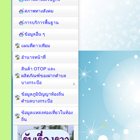
สภาพทางสังคม
การบริการพื้นฐาน
ข้อมูลอื่น ๆ
แผนที่ดาวเทียม
อำนาจหน้าที่
สินค้า OTOP และ
ผลิตภัณฑ์ของฝากตำบล
บางกระบือ
ข้อมูลภูมิปัญญาท้องถิ่น
ตำบลบางกระบือ
ข้อมูลแหล่งท่องเที่ยวในท้อง
ถิ่น