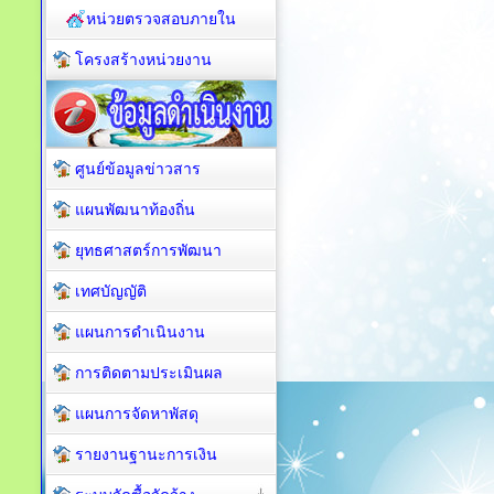
หน่วยตรวจสอบภายใน
โครงสร้างหน่วยงาน
ศูนย์ข้อมูลข่าวสาร
แผนพัฒนาท้องถิ่น
ยุทธศาสตร์การพัฒนา
เทศบัญญัติ
แผนการดำเนินงาน
การติดตามประเมินผล
แผนการจัดหาพัสดุ
รายงานฐานะการเงิน