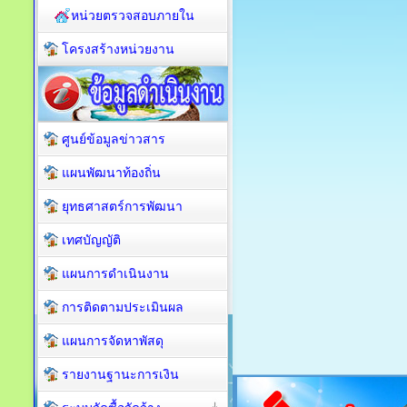
หน่วยตรวจสอบภายใน
โครงสร้างหน่วยงาน
ศูนย์ข้อมูลข่าวสาร
แผนพัฒนาท้องถิ่น
ยุทธศาสตร์การพัฒนา
เทศบัญญัติ
แผนการดำเนินงาน
การติดตามประเมินผล
แผนการจัดหาพัสดุ
รายงานฐานะการเงิน