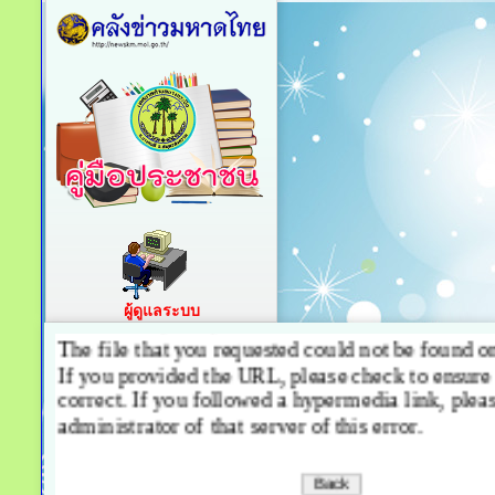
ผู้ดูแลระบบ