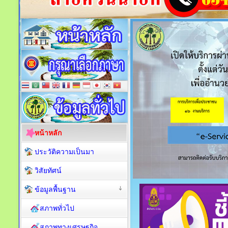
หน้าหลัก
ประวัติความเป็นมา
วิสัยทัศน์
ข้อมูลพื้นฐาน
สภาพทั่วไป
สภาพทางเศรษฐกิจ