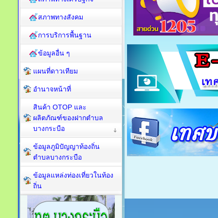
สภาพทางสังคม
การบริการพื้นฐาน
ข้อมูลอื่น ๆ
แผนที่ดาวเทียม
อำนาจหน้าที่
สินค้า OTOP และ
ผลิตภัณฑ์ของฝากตำบล
บางกระบือ
ข้อมูลภูมิปัญญาท้องถิ่น
ตำบลบางกระบือ
ข้อมูลแหล่งท่องเที่ยวในท้อง
ถิ่น